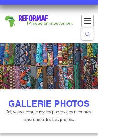
REFORMAF
l'Afrique en mouvement
GALLERIE PHOTOS
Ici, vous découvrirez les photos des membres
ainsi que celles des projets.