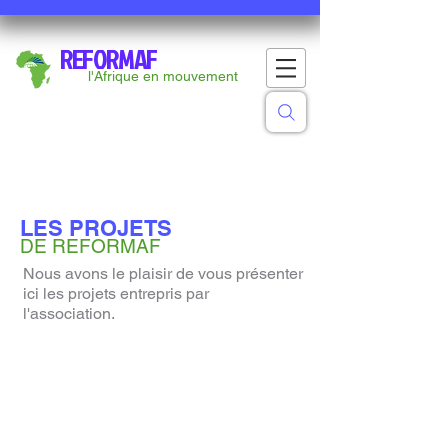
REFORMAF
l'Afrique en mouvement
LES PROJETS
DE REFORMAF
Nous avons le plaisir de vous présenter
ici les projets entrepris par
l'association.