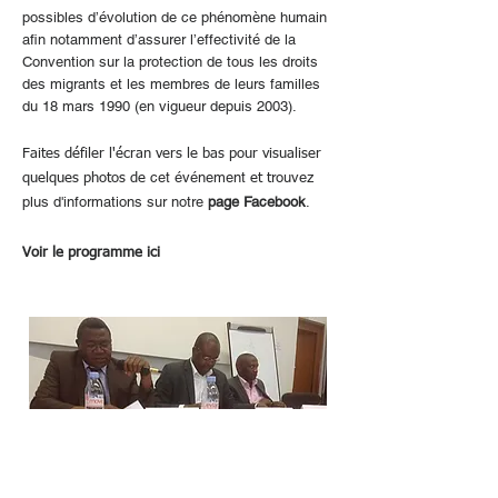
possibles d’évolution de ce phénomène humain
afin notamment d’assurer l’effectivité de la
Convention sur la protection de tous les droits
des migrants et les membres de leurs familles
du 18 mars 1990 (en vigueur depuis 2003).
Faites défiler l'écran vers le bas pour visualiser
cet événement
rouvez
quelques photos de
et t
plus d'informations sur notre
page Facebook
.
Voir le programme
ici