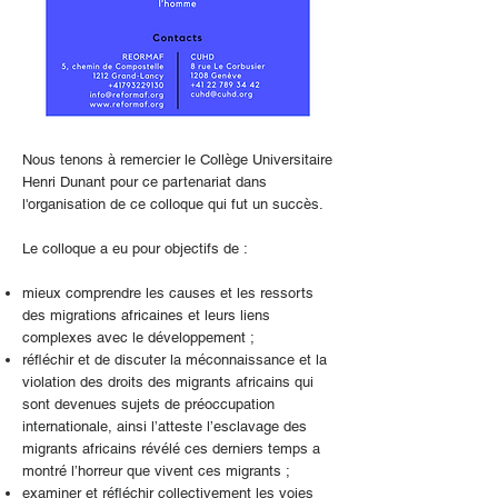
Nous tenons à remercier le
Collège Universitaire
Henri Dunant
pour ce partenariat dans
l'organisation de ce colloque qui fut un succès.
Le colloque a eu pour objectifs de :
mieux comprendre les causes et les ressorts
des migrations africaines et leurs liens
complexes avec le développement ;
réfléchir et de discuter la méconnaissance et la
violation des droits des migrants africains qui
sont devenues sujets de préoccupation
internationale, ainsi l’atteste l’esclavage des
migrants africains révélé ces derniers temps a
montré l’horreur que vivent ces migrants ;
examiner et réfléchir collectivement les voies