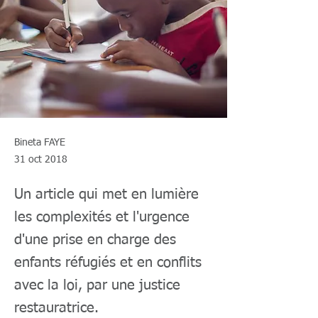
Bineta FAYE
31 oct 2018
Un article qui met en lumière
les complexités et l'urgence
d'une prise en charge des
enfants réfugiés et en conflits
avec la loi, par une justice
restauratrice.