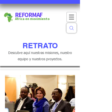
REFORMAF
África en movimiento
RETRATO
Descubre aquí nuestras misiones, nuestro
equipo y nuestros proyectos.