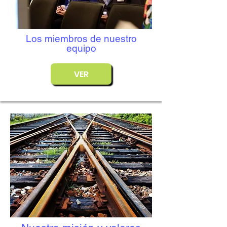
Los miembros de nuestro
equipo
VER