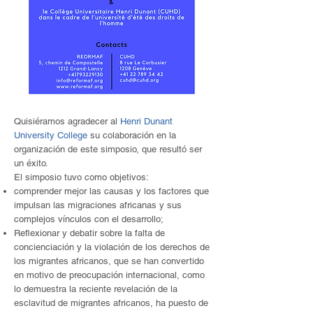
Quisiéramos agradecer al
Henri Dunant
University College
su colaboración en la
organización de este simposio, que resultó ser
un éxito.
El simposio tuvo como objetivos:
comprender mejor las causas y los factores que
impulsan las migraciones africanas y sus
complejos vínculos con el desarrollo;
Reflexionar y debatir sobre la falta de
concienciación y la violación de los derechos de
los migrantes africanos, que se han convertido
en motivo de preocupación internacional, como
lo demuestra la reciente revelación de la
esclavitud de migrantes africanos, ha puesto de