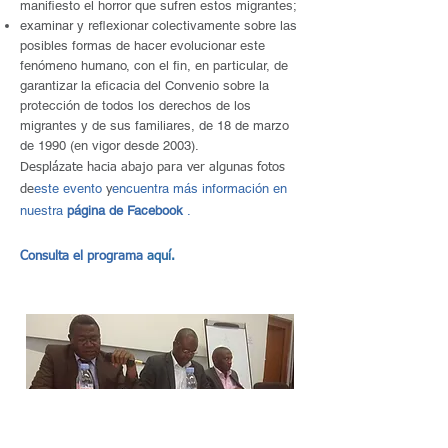
manifiesto el horror que sufren estos migrantes;
examinar y reflexionar colectivamente sobre las
posibles formas de hacer evolucionar este
fenómeno humano, con el fin, en particular, de
garantizar la eficacia del Convenio sobre la
protección de todos los derechos de los
migrantes y de sus familiares, de 18 de marzo
de 1990 (en vigor desde 2003).
Desplázate hacia abajo para ver algunas fotos
este evento
encuentra más información en
de
y
nuestra
página de Facebook
.
Consulta el programa
aquí.