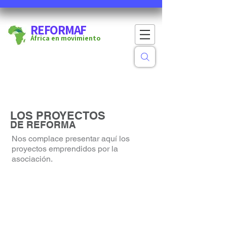
REFORMAF
África en movimiento
LOS PROYECTOS
DE REFORMA
Nos complace presentar aquí los
proyectos emprendidos por la
asociación.