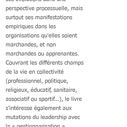
perspective processuelle, mais
surtout ses manifestations
empiriques dans les
organisations qu'elles soient
marchandes, et non
marchandes ou apprenantes.
Couvrant les différents champs
de la vie en collectivité
(professionnel, politique,
religieux, éducatif, sanitaire,
associatif ou sportif...), le livre
s'intéresse également aux
mutations du leadership avec
la « gestionnarisation »