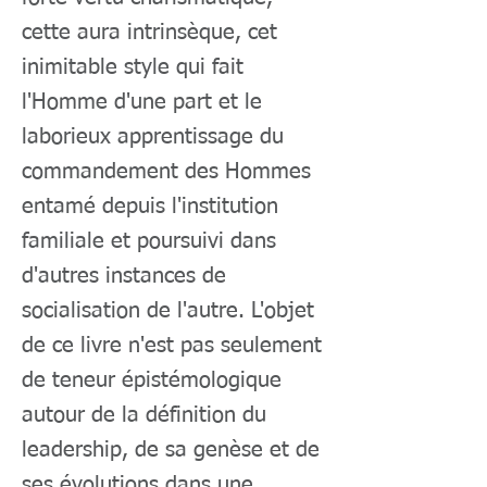
cette aura intrinsèque, cet
inimitable style qui fait
l'Homme d'une part et le
laborieux apprentissage du
commandement des Hommes
entamé depuis l'institution
familiale et poursuivi dans
d'autres instances de
socialisation de l'autre. L'objet
de ce livre n'est pas seulement
de teneur épistémologique
autour de la définition du
leadership, de sa genèse et de
ses évolutions dans une