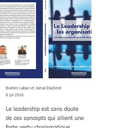
Brahim Labari et Jamal Elachmit
8 jul 2026
Le leadership est sans doute
de ces concepts qui allient une
forte vertu charismatique,