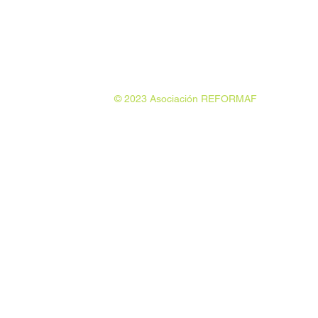
© 2023 Asociación REFORMAF