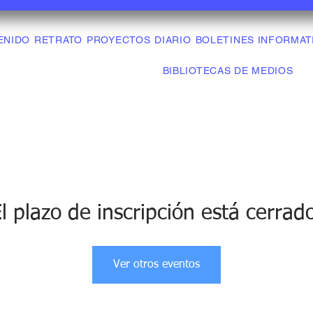
ENIDO
RETRATO
PROYECTOS
DIARIO
BOLETINES INFORMAT
BIBLIOTECAS DE MEDIOS
l plazo de inscripción está cerrad
Ver otros eventos